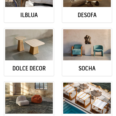
ILBLUA
DESOFA
DOLCE DECOR
SOCHA