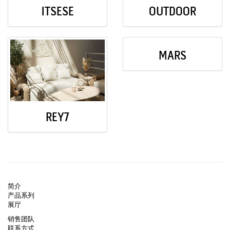
ITSESE
OUTDOOR
MARS
REY7
简介
产品系列
展厅
销售团队
联系方式